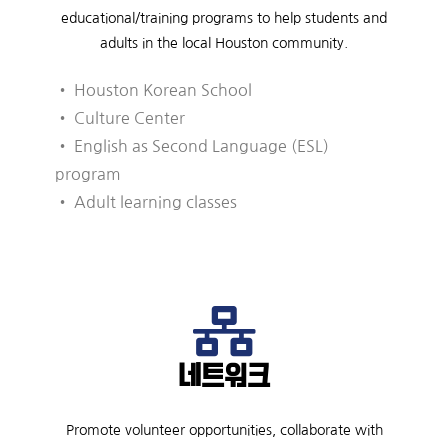
educational/training programs to help students and
adults in the local Houston community.
• Houston Korean School
• Culture Center
• English as Second Language (ESL)
program
• Adult learning classes
네트워크
Promote volunteer opportunities, collaborate with