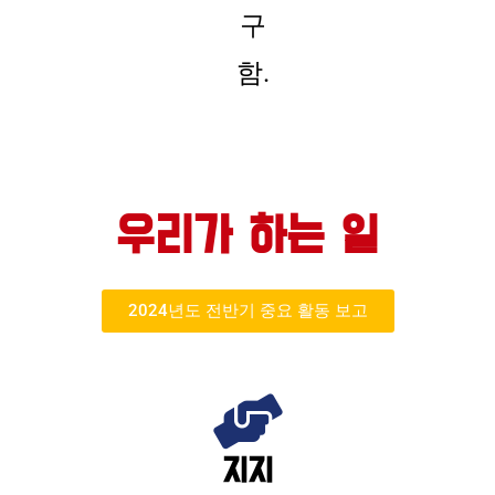
구
함.
우리가 하는 일
2024년도 전반기 중요 활동 보고
지지