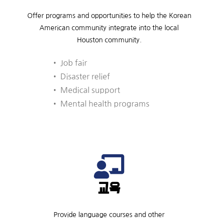
Offer programs and opportunities to help the Korean
American community integrate into the local
Houston community.
• Job fair
• Disaster relief
• Medical support
• Mental health programs
교육
Provide language courses and other